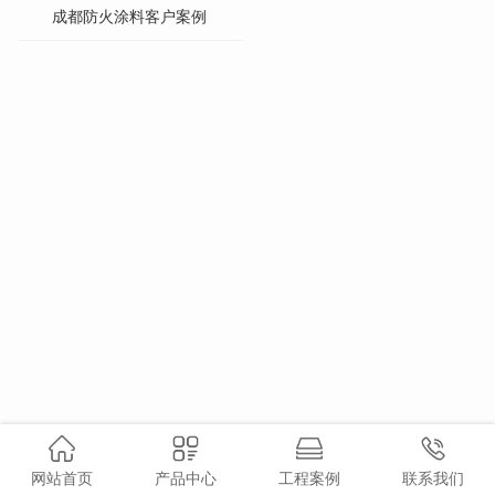
成都防火涂料客户案例
网站首页
产品中心
工程案例
联系我们