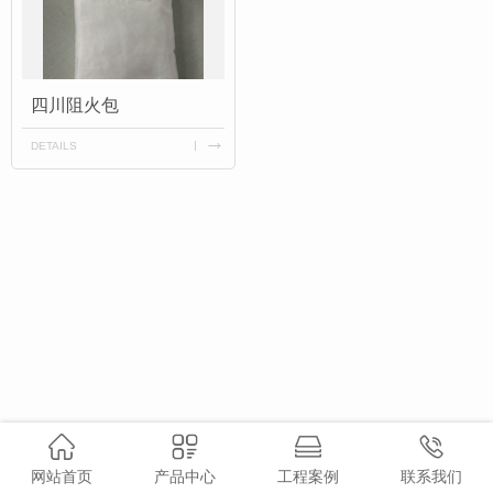
四川阻火包
DETAILS
网站首页
产品中心
工程案例
联系我们