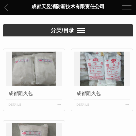
成都天昱消防新技术有限责任公司
分类/目录
成都阻火包
成都阻火包
DETAILS
DETAILS