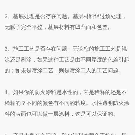
2、基底处理是否存在问题。基层材料经过预处理，
无腻子完全平整，基层材料有凹凸面和色差。
3、施工工艺是否存在问题。无论您的施工工艺是辊
涂还是刷涂，如果这种工艺是由不同厚度的色差引起
的；如果是喷涂工艺，则是喷涂工人的工艺问题。
4、如果你的防火涂料是水性的，它是稀释的还是不
稀释的？不同的颜色有不同的粘度。水性透明防火涂
料的表面也可以做一层涂料，这是可以保证的。