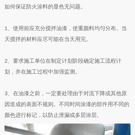
如何保证防火涂料的显色无问题。
1、使用前应充分搅拌油漆，使重颜料均匀分布。当
天搅拌的材料应尽可能在当天用完。
2、要求施工单位在制定计划阶段确定施工流程计
划，并在施工过程中加强监测。
3、在油漆之前，一定要处理由于对流下降或其他原
因造成的表面不规则。不同时间涂漆的部件用不同的
颜色进行标记，以防止泄漏或多层涂层。