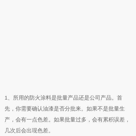
1、所用的防火涂料是批量产品还是公司产品。首
先，你需要确认油漆是否分批来。如果不是批量生
产，会有一点色差。如果批量过多，会有累积误差，
几次后会出现色差。