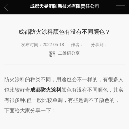
成都天昱消防新技术有限责任公司
成都防火涂料颜色有没有不同颜色？
发布时间：2022-05-18
作者：
分享到：
二维码分享
防火涂料的种类不同，用途也会不一样的，有很多人
也比较好奇
成都防火涂料
颜色有没有不同颜色，其实
有很多种,但一般比较单调，有些是调不了颜色的，
下面给大家分享一下：