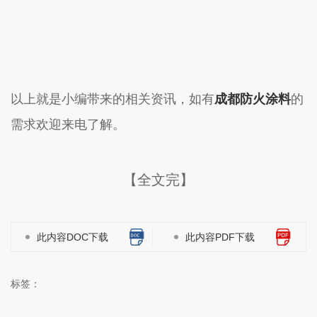
以上就是小编带来的相关资讯，如有
成都防火涂料
的
需求欢迎来电了解。
【全文完】
此内容DOC下载
此内容PDF下载
标签：