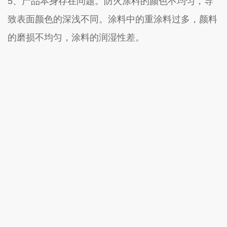
5、产品本身存在问题。防火涂料的颜色不均匀，导
致表面颜色的深浅不同。涂料中的重涂料过多，颜料
的磨损不均匀，涂料的润湿性差。