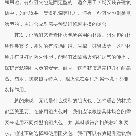
和用途。有些阻火包是固定型的，适合用于长期安装在建筑
物中，如电缆井、管道孔洞等地方。还有一些阻火包则是灵
活型的，更适合应对需要频繁维修或更换的场合。
其次，让我们来看看阻火包所采用的材质。阻火包的材
质种类繁多，常见的有玻璃纤维、岩棉、硅酸盐等。这些材
质具有良好的防火性能，能够有效隔离火焰和烟气的传播，
保护建筑物和人员的安全。而且，这些材质通常也具有耐高
温、防水、抗腐蚀等特点，..阻火包在各种恶劣环境下都能
发挥作用。
总的来说，无论是什么类型的阻火包，选择适合的材质
都至关重要。在使用阻火包时，我们应该根据具体场合的需
要来选用不同类型的阻火包，并..其材质符合相关标准和要
求。通过正确选择和使用阻火包，我们可以有效提升建筑物