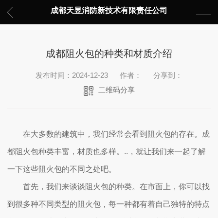
成都天昱消防新技术有限责任公司
成都阻火包的种类和材质介绍
发布时间：2024-12-23
作者：
分享到：
二维码分享
在大多数的建筑中，我们经常会看到阻火包的存在。成
都阻火包种类丰富，材质也多样。..，就让我们来一起了解
一下这些阻火包的不同之处吧。
首先，我们来谈谈阻火包的种类。在市面上，你可以找
到很多种不同类型的阻火包，每一种都有着自己独特的特点