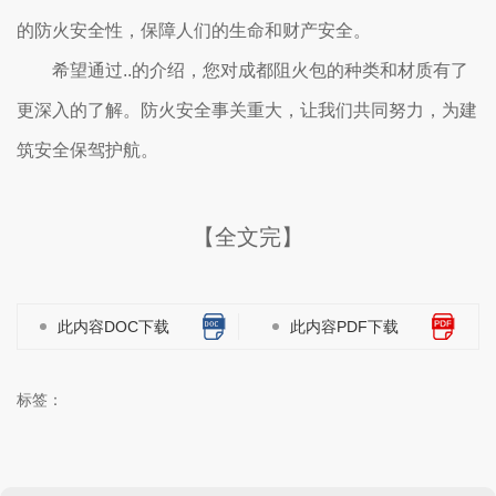
的防火安全性，保障人们的生命和财产安全。
希望通过..的介绍，您对成都阻火包的种类和材质有了
更深入的了解。防火安全事关重大，让我们共同努力，为建
筑安全保驾护航。
【全文完】
此内容DOC下载
此内容PDF下载
标签：