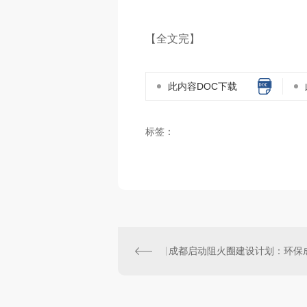
【全文完】
此内容DOC下载
标签：