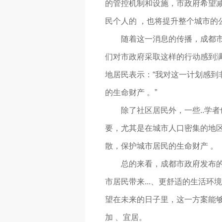
的管控机制和设施，市政府希望减
民个人的 ，也将提升整个城市的
随着这一消息的传播，成都
们对市政府采取这样的行动感到满
地居民表示：“我对这一计划感
的生命财产 。”
除了社区居民外，一些..学
要，尤其是在城市人口密集的地
散，保护城市居民的生命财产 。
总的来看，成都市政府发布
市居民带来...、更舒适的生活
望在未来的日子里，这一方案能
加 、宜居。