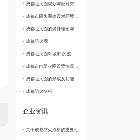
成都阻火圈规划与应对突发火灾能力研究
成都市阻火圈建设对环境保护的意义分析
成都阻火圈的设计理念与实际效果评估
成都阻火圈
成都阻火圈对城市 的重要性探讨
成都市内阻火圈设置情况揭秘
成都阻火圈的形成及功能解析
成都防火堵料
企业资讯
关于成都防火涂料的重要性