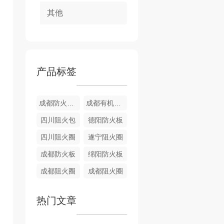
其他
产品标签
成都防火堵料
成都有机堵料
四川阻火包
德阳防火板
四川阻火圈
遂宁阻火圈
成都防火板
绵阳防火板
成都阻火圈
成都阻火圈
热门文章