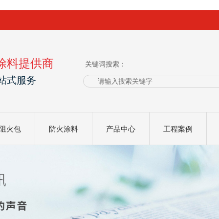
涂料提供商
关键词搜索：
站式服务
阻火包
防火涂料
产品中心
工程案例