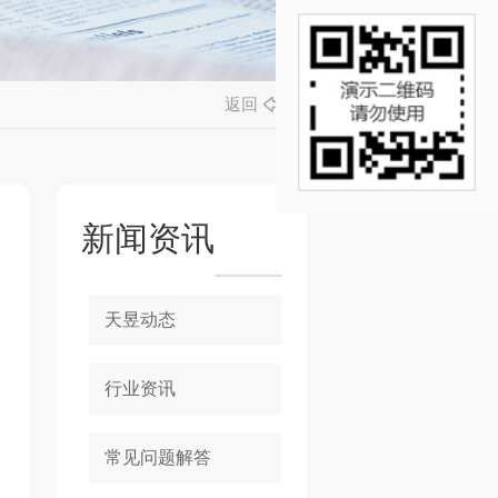
返回
新闻资讯
天昱动态
行业资讯
常见问题解答