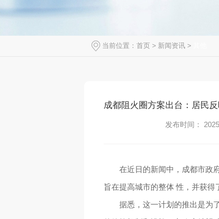
当前位置：
首页
>
新闻资讯
>
其他
成都阻火圈方案出台：居民反
发布时间： 2025-
在近日的新闻中，成都市政
旨在提高城市的整体 性，并获得
据悉，这一计划的推出是为