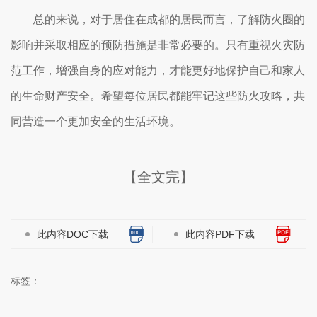
总的来说，对于居住在成都的居民而言，了解防火圈的
影响并采取相应的预防措施是非常必要的。只有重视火灾防
范工作，增强自身的应对能力，才能更好地保护自己和家人
的生命财产安全。希望每位居民都能牢记这些防火攻略，共
同营造一个更加安全的生活环境。
【全文完】
此内容DOC下载
此内容PDF下载
标签：