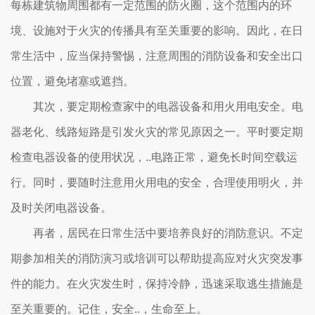
每栋建筑物周围都有一定范围的防火圈，这个范围内的环
境、设施对于火灾的传播具有至关重要的影响。因此，在日
常生活中，应当保持警惕，注意周围的消防设备和安全出口
位置，避免堵塞或遮挡。
其次，要定期检查家中的电器设备和用火用电安全。电
器老化、线路短路是引发火灾的常见原因之一。平时要定期
检查电器设备的使用状况，..电路正常，避免长时间空载运
行。同时，要随时注意用火用电的安全，合理使用明火，并
及时关闭电器设备。
再者，居民在日常生活中要培养良好的消防意识。不定
期参加相关的消防演习或培训可以帮助提高应对火灾突发事
件的能力。在火灾发生时，保持冷静，迅速采取逃生措施是
至关重要的。记住，安全..，生命至上。