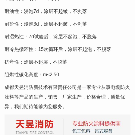
耐油性：浸泡7d，涂层不起皱，不剥落
耐盐性：浸泡3d，涂层不起皱，不剥落
耐湿热性：7d试验后，涂层不起泡，不脱落
耐冷热循环性：15次循环后，涂层不起泡，不脱落
抗弯性：涂层不起层，不脱落
阻燃性碳化高度：m≤2.50
成都天昱消防新技术有限责任公司是一家专业从事电缆防火
涂料等产品的生产，销售，厂家生产，价格合理，质量优
异，我们期待能够为您服务。