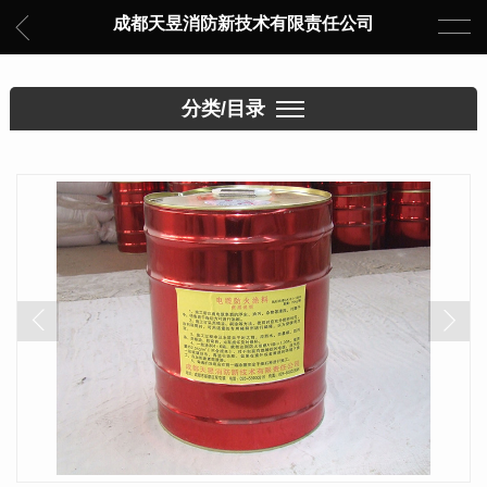
成都天昱消防新技术有限责任公司
分类/目录