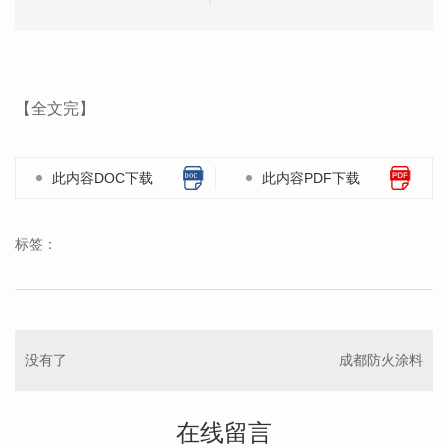
【全文完】
此内容DOC下载
此内容PDF下载
标签：
没有了
成都防火涂料
在线留言