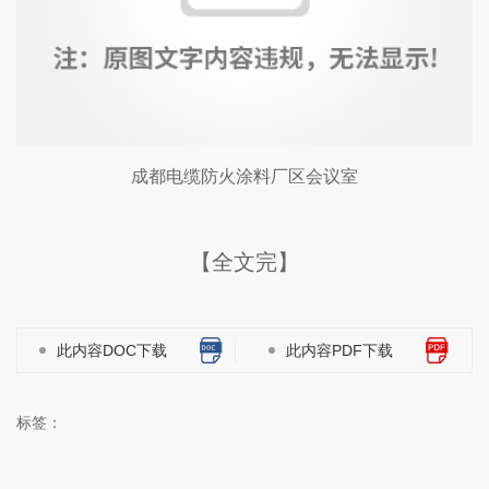
成都电缆防火涂料厂区会议室
【全文完】
此内容DOC下载
此内容PDF下载
标签：