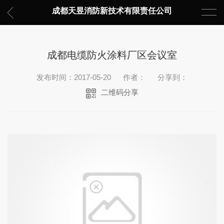
成都天昱消防新技术有限责任公司
成都电缆防火涂料厂区会议室
发布时间：2017-05-20
作者：
分享到：
二维码分享