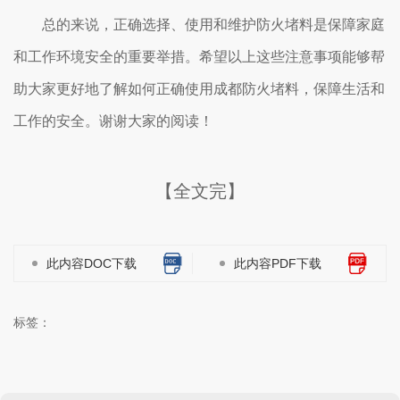
总的来说，正确选择、使用和维护防火堵料是保障家庭
和工作环境安全的重要举措。希望以上这些注意事项能够帮
助大家更好地了解如何正确使用成都防火堵料，保障生活和
工作的安全。谢谢大家的阅读！
【全文完】
此内容DOC下载
此内容PDF下载
标签：