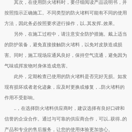
其次，在使用防火堵料时，要仔细阅读产品说明书，并
按照指示正确施工。不同类型的防火堵料可能有不同的使用
方法，因此务必按照要求进行操作，以..其发挥..效果。
另外，在施工过程中，请注意安全防护措施。戴上适当
的防护装备，避免直接接触防火堵料，以免对皮肤造成损
害。同时，施工现场应通风良好，保持空气流通，避免因为
气味或挥发物对身体造成危害。
此外，定期检查已使用的防火堵料是否完好无损。如发
现有损坏或者老化迹象，应及时更换或修复，..防火堵料的
作用不受影响。
..，在选择防火堵料供应商时，建议选择有良好口碑和
信誉的企业合作。通过与可靠的供应商合作，可以..获得..的
产品和专业的售后服务，让您的使用体验更加放心。