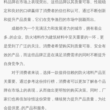
料品牌在市场上表现突出。这些品牌以其质量可靠、性能稳
定和良好的口碑赢得了消费者的信任和认可。通过不断创新
和提升产品质量，它们在竞争激烈的市场中脱颖而出。
成都作为一个充满活力和发展潜力的城市，拥有着众
多..的企业。防火堵料作为建筑材料中至关重要的一环，更
是受到了广泛的关注。消费者希望购买到质量可靠、安全有
效的产品，而这些品牌正是在满足消费需求的同时不断提升
自身竞争力。
对于消费者来说，选择一款值得信赖的防火堵料产品至
关重要。通过参考这份排行榜，消费者可以更加了解各个品
牌在市场上的表现，从而做出更明智的购买决策。同时，厂
家们也将倍加珍惜这份荣誉，继续努力提升产品质量，为社
会提供更..的产品和服务。