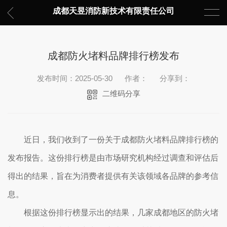
成都天昱消防新技术有限责任公司
成都防火堵料品牌排行榜发布
发布时间：2025-05-30
作者：
分享到：
二维码分享
近日，我们收到了一份关于成都防火堵料品牌排行榜的
发布报告。这份排行榜是由市场研究机构经过调查和评估后
得出的结果，旨在为消费者提供有关该领域各品牌的参考信
息。
根据这份排行榜显示出的结果，几家成都地区的防火堵