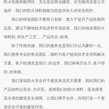
防火性能和耐用性。无论是在商业建筑、住宅楼房还是公共
场所，我们的防火堵料都能为您提供长久的安全防护。
我们的研发团队不断努力创新，致力于提升产品性能和
品质。通过不懈地技术改进和市场反馈，我们持续改善防火
堵料的..和生产工艺，..产品符合..标准。
除了性能优越，我们的服务也是我们引以为豪的一点。
我们拥有专业的售后团队，随时为客户提供技术支持和解决
方案。客户的满意是我们..的追求，我们将竭尽全力..客户得
到..的体验。
我们深知防火安全对于建筑来说至关重要，因此我们的
产品始终以安全..为宗旨。选择我们的防火堵料，是选择更
高水准的建筑安全保障。让我们携手合作，共同打造一个更
加安全可靠的建筑环境。