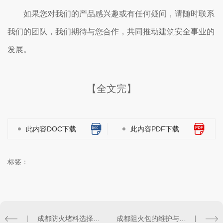
如果您对我们的产品感兴趣或有任何疑问，请随时联系
我们的团队，我们期待与您合作，共同推动建筑安全事业的
发展。
【全文完】
此内容DOC下载
此内容PDF下载
标签：
成都防火堵料选择指南
成都阻火包的维护与保养技巧分享