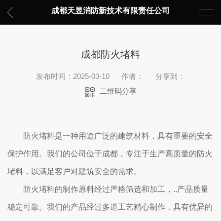
成都天昱消防新技术有限责任公司
成都防火堵料
发布时间：2025-03-10
作者：
分享到：
二维码分享
防火堵料是一种用途广泛的建筑材料，具有重要的安全
保护作用。我们的公司位于成都，专注于生产高质量的防火
堵料，以满足客户对建筑安全的需求。
防火堵料的制作原料经过严格筛选和加工，..产品质量
稳定可靠。我们的产品经过多道工艺精心制作，具有优异的