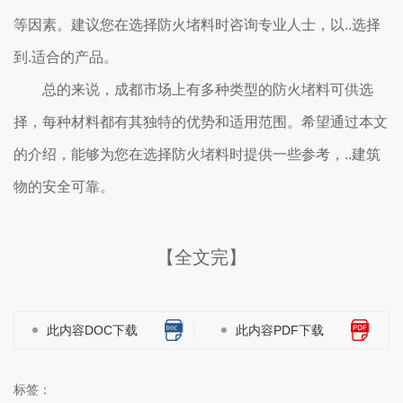
等因素。建议您在选择防火堵料时咨询专业人士，以..选择
到.适合的产品。
总的来说，成都市场上有多种类型的防火堵料可供选
择，每种材料都有其独特的优势和适用范围。希望通过本文
的介绍，能够为您在选择防火堵料时提供一些参考，..建筑
物的安全可靠。
【全文完】
此内容DOC下载
此内容PDF下载
标签：