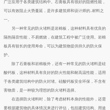
广泛应用于各类建筑结构中。石膏板具有很好的阻燃性能，
可以有效阻止火势蔓延，是许多建筑师和设计师的..材料之
一。
另一种常见的防火堵料是岩棉板，这种材料具有优良的
隔热隔音性能，不易燃烧，在建筑工程中被广泛使用。岩棉
板具有较长的使用寿命，可以为建筑物提供持久的防火保
护。
除了石膏板和岩棉板外，还有一种常见的防火堵料是硅
酸钙板，这种材料具有良好的防火性能和耐高温性能，适用
于各类建筑结构中的防火封堵。硅酸钙板安全环保，不含有
害物质，是一种较为理想的防火堵料选择。
在选择防火堵料时，除了考虑材料本身的性能外，还需
要根据建筑物的具体情况来进行评估，包括建筑结构、用途